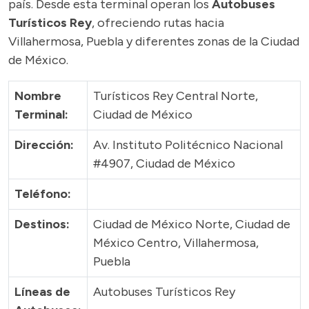
país. Desde esta terminal operan los
Autobuses
Turísticos Rey
, ofreciendo rutas hacia
Villahermosa, Puebla y diferentes zonas de la Ciudad
de México.
Nombre
Turísticos Rey Central Norte,
Terminal:
Ciudad de México
Dirección:
Av. Instituto Politécnico Nacional
#4907, Ciudad de México
Teléfono:
Destinos:
Ciudad de México Norte, Ciudad de
México Centro, Villahermosa,
Puebla
Líneas de
Autobuses Turísticos Rey