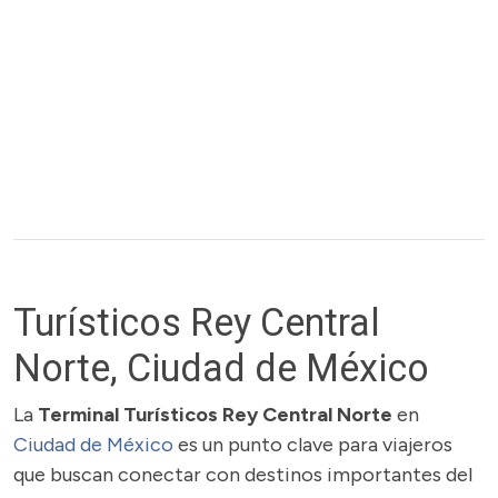
Turísticos Rey Central
Norte, Ciudad de México
La
Terminal Turísticos Rey Central Norte
en
Ciudad de México
es un punto clave para viajeros
que buscan conectar con destinos importantes del