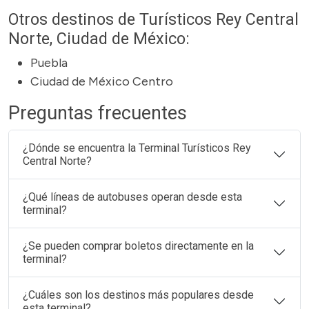
Otros destinos de Turísticos Rey Central
Norte, Ciudad de México:
Puebla
Ciudad de México Centro
Preguntas frecuentes
¿Dónde se encuentra la Terminal Turísticos Rey
Central Norte?
¿Qué líneas de autobuses operan desde esta
terminal?
¿Se pueden comprar boletos directamente en la
terminal?
¿Cuáles son los destinos más populares desde
esta terminal?