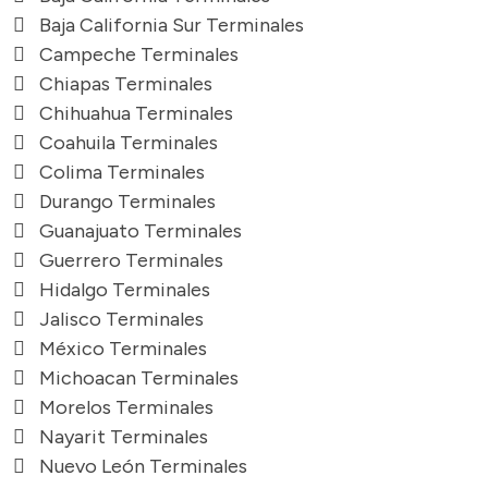
Baja California Sur Terminales
Campeche Terminales
Chiapas Terminales
Chihuahua Terminales
Coahuila Terminales
Colima Terminales
Durango Terminales
Guanajuato Terminales
Guerrero Terminales
Hidalgo Terminales
Jalisco Terminales
México Terminales
Michoacan Terminales
Morelos Terminales
Nayarit Terminales
Nuevo León Terminales