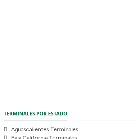
TERMINALES POR ESTADO
Aguascalientes Terminales
Baja California Terminales