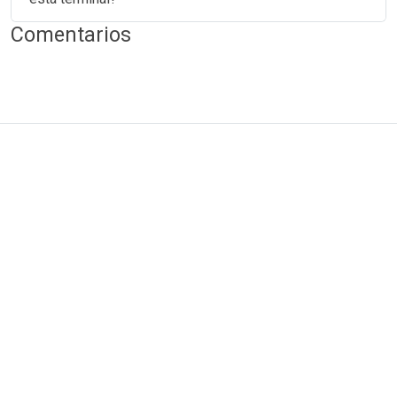
Comentarios