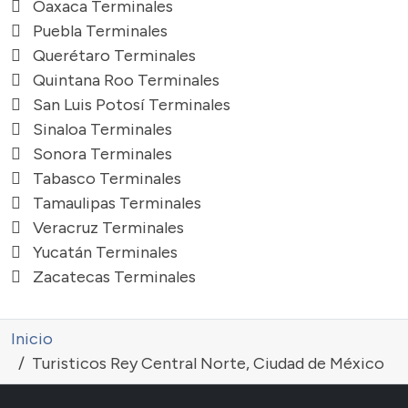
Oaxaca Terminales
Puebla Terminales
Querétaro Terminales
Quintana Roo Terminales
San Luis Potosí Terminales
Sinaloa Terminales
Sonora Terminales
Tabasco Terminales
Tamaulipas Terminales
Veracruz Terminales
Yucatán Terminales
Zacatecas Terminales
Inicio
Turisticos Rey Central Norte, Ciudad de México