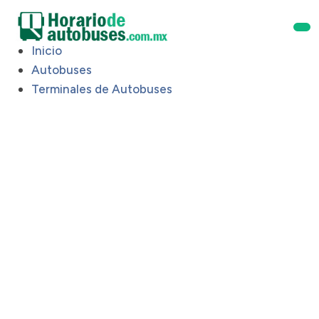
Inicio
Autobuses
Terminales de Autobuses