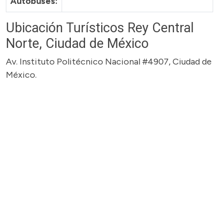
Autobuses:
Ubicación Turísticos Rey Central
Norte, Ciudad de México
Av. Instituto Politécnico Nacional #4907, Ciudad de
México.