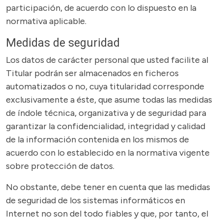
participación, de acuerdo con lo dispuesto en la
normativa aplicable.
Medidas de seguridad
Los datos de carácter personal que usted facilite al
Titular podrán ser almacenados en ficheros
automatizados o no, cuya titularidad corresponde
exclusivamente a éste, que asume todas las medidas
de índole técnica, organizativa y de seguridad para
garantizar la confidencialidad, integridad y calidad
de la información contenida en los mismos de
acuerdo con lo establecido en la normativa vigente
sobre protección de datos.
No obstante, debe tener en cuenta que las medidas
de seguridad de los sistemas informáticos en
Internet no son del todo fiables y que, por tanto, el