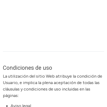
Condiciones de uso
La utilización del sitio Web atribuye la condición de
Usuario, e implica la plena aceptación de todas las
cláusulas y condiciones de uso incluidas en las
páginas:
Aviso legal