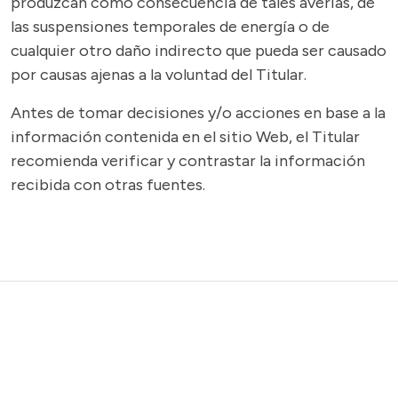
produzcan como consecuencia de tales averías, de
las suspensiones temporales de energía o de
cualquier otro daño indirecto que pueda ser causado
por causas ajenas a la voluntad del Titular.
Antes de tomar decisiones y/o acciones en base a la
información contenida en el sitio Web, el Titular
recomienda verificar y contrastar la información
recibida con otras fuentes.