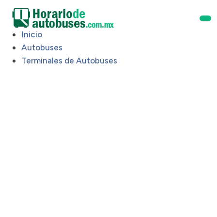
Inicio
Autobuses
Terminales de Autobuses