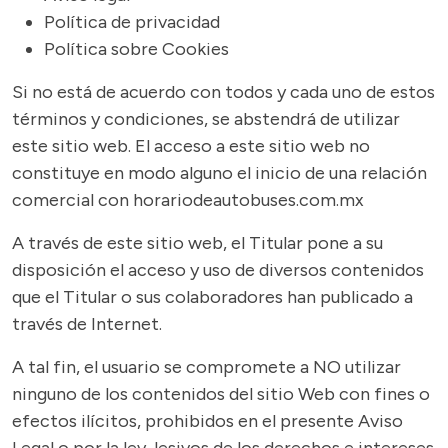
Política de privacidad
Política sobre Cookies
Si no está de acuerdo con todos y cada uno de estos
términos y condiciones, se abstendrá de utilizar
este sitio web. El acceso a este sitio web no
constituye en modo alguno el inicio de una relación
comercial con horariodeautobuses.com.mx
A través de este sitio web, el Titular pone a su
disposición el acceso y uso de diversos contenidos
que el Titular o sus colaboradores han publicado a
través de Internet.
A tal fin, el usuario se compromete a NO utilizar
ninguno de los contenidos del sitio Web con fines o
efectos ilícitos, prohibidos en el presente Aviso