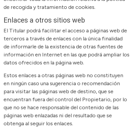
de recogida y tratamiento de cookies.
Enlaces a otros sitios web
El Titular podrá facilitar el acceso a páginas web de
terceros a través de enlaces con la única finalidad
de informarle de la existencia de otras fuentes de
información en Internet en las que podrá ampliar los
datos ofrecidos en la página web.
Estos enlaces a otras páginas web no constituyen
en ningún caso una sugerencia o recomendación
para visitar las páginas web de destino, que se
encuentran fuera del control del Propietario, por lo
que no se hace responsable del contenido de las
páginas web enlazadas ni del resultado que se
obtenga al seguir los enlaces.