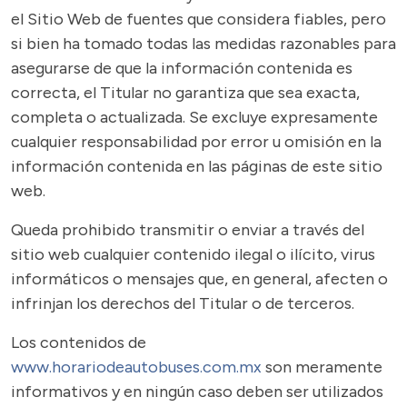
el Sitio Web de fuentes que considera fiables, pero
si bien ha tomado todas las medidas razonables para
asegurarse de que la información contenida es
correcta, el Titular no garantiza que sea exacta,
completa o actualizada. Se excluye expresamente
cualquier responsabilidad por error u omisión en la
información contenida en las páginas de este sitio
web.
Queda prohibido transmitir o enviar a través del
sitio web cualquier contenido ilegal o ilícito, virus
informáticos o mensajes que, en general, afecten o
infrinjan los derechos del Titular o de terceros.
Los contenidos de
www.horariodeautobuses.com.mx
son meramente
informativos y en ningún caso deben ser utilizados