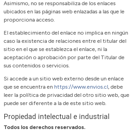
Asimismo, no se responsabiliza de los enlaces
ubicados en las páginas web enlazadas a las que le
proporciona acceso.
El establecimiento del enlace no implica en ningún
caso la existencia de relaciones entre el titular del
sitio en el que se establezca el enlace, ni la
aceptación o aprobación por parte del Titular de
sus contenidos o servicios.
Si accede a un sitio web externo desde un enlace
que se encuentra en
https://www.envios.cl
, debe
leer la política de privacidad del otro sitio web, que
puede ser diferente a la de este sitio web.
Propiedad intelectual e industrial
Todos los derechos reservados.