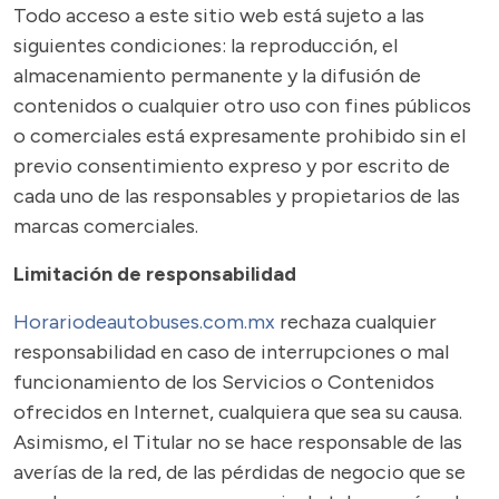
Todo acceso a este sitio web está sujeto a las
siguientes condiciones: la reproducción, el
almacenamiento permanente y la difusión de
contenidos o cualquier otro uso con fines públicos
o comerciales está expresamente prohibido sin el
previo consentimiento expreso y por escrito de
cada uno de las responsables y propietarios de las
marcas comerciales.
Limitación de responsabilidad
Horariodeautobuses.com.mx
rechaza cualquier
responsabilidad en caso de interrupciones o mal
funcionamiento de los Servicios o Contenidos
ofrecidos en Internet, cualquiera que sea su causa.
Asimismo, el Titular no se hace responsable de las
averías de la red, de las pérdidas de negocio que se