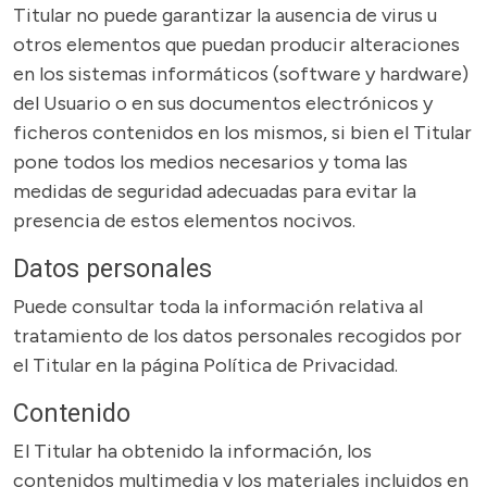
Titular no puede garantizar la ausencia de virus u
otros elementos que puedan producir alteraciones
en los sistemas informáticos (software y hardware)
del Usuario o en sus documentos electrónicos y
ficheros contenidos en los mismos, si bien el Titular
pone todos los medios necesarios y toma las
medidas de seguridad adecuadas para evitar la
presencia de estos elementos nocivos.
Datos personales
Puede consultar toda la información relativa al
tratamiento de los datos personales recogidos por
el Titular en la página Política de Privacidad.
Contenido
El Titular ha obtenido la información, los
contenidos multimedia y los materiales incluidos en