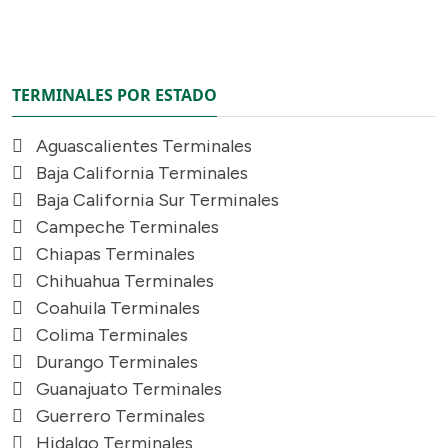
TERMINALES POR ESTADO
Aguascalientes Terminales
Baja California Terminales
Baja California Sur Terminales
Campeche Terminales
Chiapas Terminales
Chihuahua Terminales
Coahuila Terminales
Colima Terminales
Durango Terminales
Guanajuato Terminales
Guerrero Terminales
Hidalgo Terminales