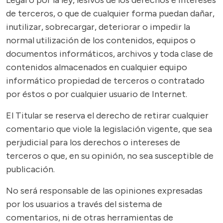
Legal o por la ley, lesivos de los derechos e intereses
de terceros, o que de cualquier forma puedan dañar,
inutilizar, sobrecargar, deteriorar o impedir la
normal utilización de los contenidos, equipos o
documentos informáticos, archivos y toda clase de
contenidos almacenados en cualquier equipo
informático propiedad de terceros o contratado
por éstos o por cualquier usuario de Internet.
El Titular se reserva el derecho de retirar cualquier
comentario que viole la legislación vigente, que sea
perjudicial para los derechos o intereses de
terceros o que, en su opinión, no sea susceptible de
publicación.
No será responsable de las opiniones expresadas
por los usuarios a través del sistema de
comentarios, ni de otras herramientas de