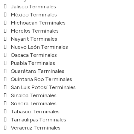
Jalisco Terminales
México Terminales
Michoacan Terminales
Morelos Terminales
Nayarit Terminales
Nuevo León Terminales
Oaxaca Terminales
Puebla Terminales
Querétaro Terminales
Quintana Roo Terminales
San Luis Potosí Terminales
Sinaloa Terminales
Sonora Terminales
Tabasco Terminales
Tamaulipas Terminales
Veracruz Terminales