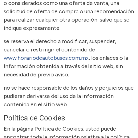
o considerados como una oferta de venta, una
solicitud de oferta de compra o una recomendación
para realizar cualquier otra operación, salvo que se
indique expresamente.
se reserva el derecho a modificar, suspender,
cancelar o restringir el contenido de
www.horariodeautobuses.com.mx
, los enlaces o la
información obtenida a través del sitio web, sin
necesidad de previo aviso.
no se hace responsable de los daños y perjuicios que
pudieran derivarse del uso de la información
contenida en el sitio web.
Política de Cookies
En la página Política de Cookies, usted puede
encontrar toda la información relativa a la política