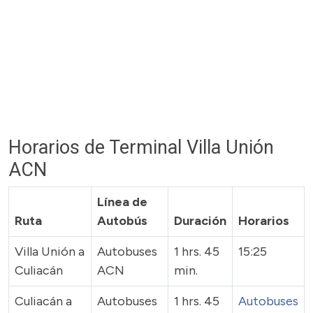
Horarios de Terminal Villa Unión
ACN
Línea de
Ruta
Autobús
Duración
Horarios
Villa Unión a
Autobuses
1 hrs. 45
15:25
Culiacán
ACN
min.
Culiacán a
Autobuses
1 hrs. 45
Autobuses