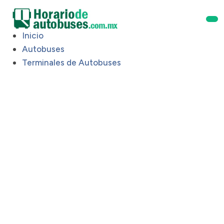
Inicio
Autobuses
Terminales de Autobuses