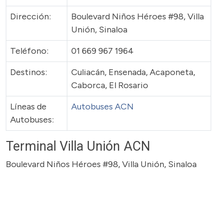
Dirección:
Boulevard Niños Héroes #98, Villa
Unión, Sinaloa
Teléfono:
01 669 967 1964
Destinos:
Culiacán, Ensenada, Acaponeta,
Caborca, El Rosario
Líneas de
Autobuses ACN
Autobuses:
Terminal Villa Unión ACN
Boulevard Niños Héroes #98, Villa Unión, Sinaloa