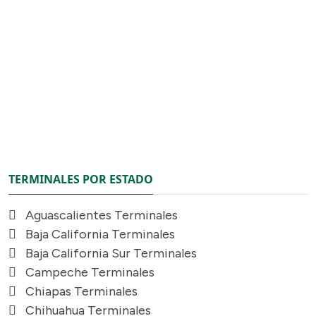
TERMINALES POR ESTADO
Aguascalientes Terminales
Baja California Terminales
Baja California Sur Terminales
Campeche Terminales
Chiapas Terminales
Chihuahua Terminales