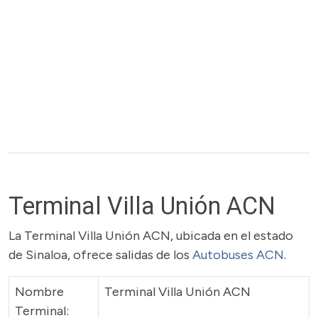
Terminal Villa Unión ACN
La Terminal Villa Unión ACN, ubicada en el estado
de Sinaloa, ofrece salidas de los
Autobuses ACN
.
Nombre
Terminal Villa Unión ACN
Terminal: