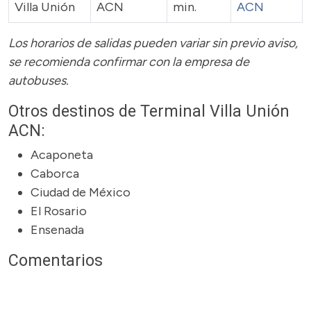
Villa Unión
ACN
min.
ACN
Los horarios de salidas pueden variar sin previo aviso,
se recomienda confirmar con la empresa de
autobuses.
Otros destinos de Terminal Villa Unión
ACN:
Acaponeta
Caborca
Ciudad de México
El Rosario
Ensenada
Comentarios