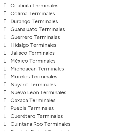
Coahuila Terminales
Colima Terminales
Durango Terminales
Guanajuato Terminales
Guerrero Terminales
Hidalgo Terminales
Jalisco Terminales
México Terminales
Michoacan Terminales
Morelos Terminales
Nayarit Terminales
Nuevo León Terminales
Oaxaca Terminales
Puebla Terminales
Querétaro Terminales
Quintana Roo Terminales