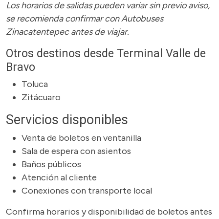
Los horarios de salidas pueden variar sin previo aviso,
se recomienda confirmar con Autobuses
Zinacatentepec antes de viajar.
Otros destinos desde Terminal Valle de
Bravo
Toluca
Zitácuaro
Servicios disponibles
Venta de boletos en ventanilla
Sala de espera con asientos
Baños públicos
Atención al cliente
Conexiones con transporte local
Confirma horarios y disponibilidad de boletos antes