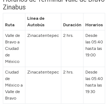
Zinabus
Línea de
Ruta
Autobús
Duración
Horarios
Valle de
Zinacatentepec
2 hrs.
Desde
Bravo a
las 05:40
Ciudad
hasta las
de
19:00
México
Ciudad
Zinacatentepec
2 hrs.
Desde
de
las 05:40
México a
hasta las
Valle de
19:30
Bravo