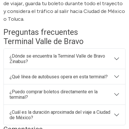
de viajar, guarda tu boleto durante todo el trayecto
y considera el tráfico al salir hacia Ciudad de México
o Toluca.
Preguntas frecuentes
Terminal Valle de Bravo
¿Dónde se encuentra la Terminal Valle de Bravo
Zinabus?
¿Qué línea de autobuses opera en esta terminal?
¿Puedo comprar boletos directamente en la
terminal?
¿Cuál es la duración aproximada del viaje a Ciudad
de México?