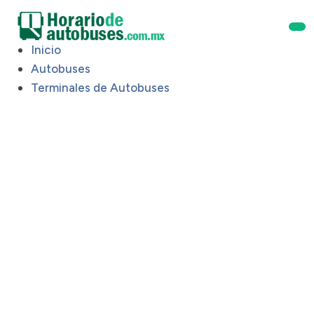
Inicio
Autobuses
Terminales de Autobuses