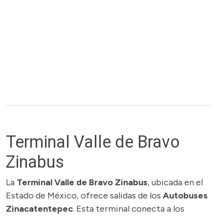
Terminal Valle de Bravo
Zinabus
La
Terminal Valle de Bravo Zinabus
, ubicada en el
Estado de México, ofrece salidas de los
Autobuses
Zinacatentepec
. Esta terminal conecta a los