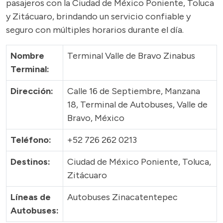
pasajeros con la Ciudad de México Poniente, Toluca
y Zitácuaro, brindando un servicio confiable y
seguro con múltiples horarios durante el día.
Nombre
Terminal Valle de Bravo Zinabus
Terminal:
Dirección:
Calle 16 de Septiembre, Manzana
18, Terminal de Autobuses, Valle de
Bravo, México
Teléfono:
+52 726 262 0213
Destinos:
Ciudad de México Poniente, Toluca,
Zitácuaro
Líneas de
Autobuses Zinacatentepec
Autobuses: