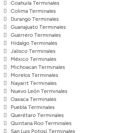
Coahuila Terminales
Colima Terminales
Durango Terminales
Guanajuato Terminales
Guerrero Terminales
Hidalgo Terminales
Jalisco Terminales
México Terminales
Michoacan Terminales
Morelos Terminales
Nayarit Terminales
Nuevo León Terminales
Oaxaca Terminales
Puebla Terminales
Querétaro Terminales
Quintana Roo Terminales
San Luis Potosí Terminales