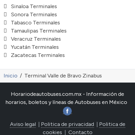
Sinaloa Terminales
Sonora Terminales
Tabasco Terminales
Tamaulipas Terminales
Veracruz Terminales
Yucatán Terminales
Zacatecas Terminales
Inicio
Terminal Valle de Bravo Zinabus
Horariodeautobuses.com.mx - Información de
horarios, boletos y líneas de Autobuses en México
Aviso legal
|
Politica de privacidad
|
Politica de
cookies
|
Contacto