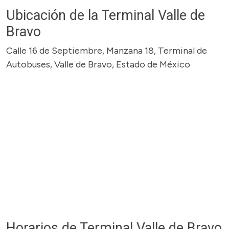
Ubicación de la Terminal Valle de
Bravo
Calle 16 de Septiembre, Manzana 18, Terminal de
Autobuses, Valle de Bravo, Estado de México
Horarios de Terminal Valle de Bravo