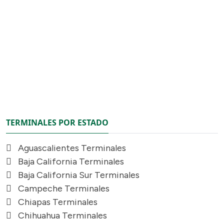
TERMINALES POR ESTADO
Aguascalientes Terminales
Baja California Terminales
Baja California Sur Terminales
Campeche Terminales
Chiapas Terminales
Chihuahua Terminales