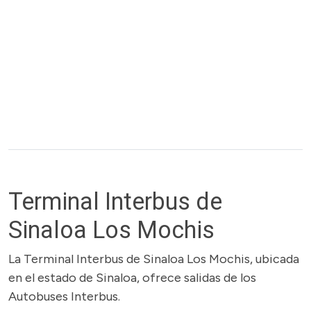
Terminal Interbus de
Sinaloa Los Mochis
La Terminal Interbus de Sinaloa Los Mochis, ubicada
en el estado de Sinaloa, ofrece salidas de los
Autobuses Interbus.