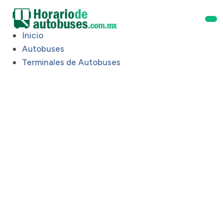
Inicio
Autobuses
Terminales de Autobuses