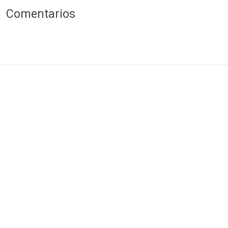
Comentarios