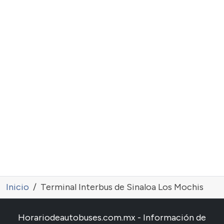
Inicio
Terminal Interbus de Sinaloa Los Mochis
Horariodeautobuses.com.mx - Información de