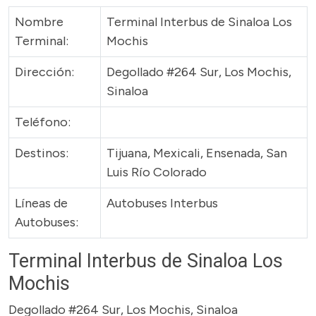
Nombre
Terminal Interbus de Sinaloa Los
Terminal:
Mochis
Dirección:
Degollado #264 Sur, Los Mochis,
Sinaloa
Teléfono:
Destinos:
Tijuana, Mexicali, Ensenada, San
Luis Río Colorado
Líneas de
Autobuses Interbus
Autobuses:
Terminal Interbus de Sinaloa Los
Mochis
Degollado #264 Sur, Los Mochis, Sinaloa