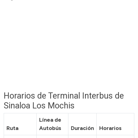
Horarios de Terminal Interbus de
Sinaloa Los Mochis
Línea de
Ruta
Autobús
Duración
Horarios