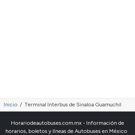
Inicio
Terminal Interbus de Sinaloa Guamuchil
Horariodeautobuses.com.mx - Información de
horarios, boletos y líneas de Autobuses en México