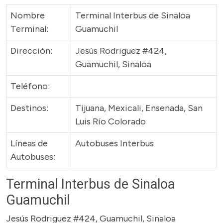
Nombre
Terminal Interbus de Sinaloa
Terminal:
Guamuchil
Dirección:
Jesús Rodriguez #424,
Guamuchil, Sinaloa
Teléfono:
Destinos:
Tijuana, Mexicali, Ensenada, San
Luis Río Colorado
Líneas de
Autobuses Interbus
Autobuses:
Terminal Interbus de Sinaloa
Guamuchil
Jesús Rodriguez #424, Guamuchil, Sinaloa