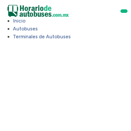
Inicio
Autobuses
Terminales de Autobuses