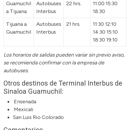
Guamuchil
Autobuses
22 hrs.
11:00 15:30
a Tijuana
Interbus
18:30
Tijuana a
Autobuses
21 hrs.
11:30 12:10
Guamuchil
Interbus
14:30 15:10
18:30 19:10
Los horarios de salidas pueden variar sin previo aviso,
se recomienda confirmar con la empresa de
autobuses.
Otros destinos de Terminal Interbus de
Sinaloa Guamuchil:
Ensenada
Mexicali
San Luis Rio Colorado