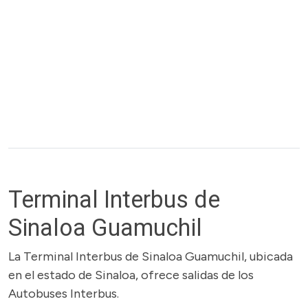
Terminal Interbus de
Sinaloa Guamuchil
La Terminal Interbus de Sinaloa Guamuchil, ubicada
en el estado de Sinaloa, ofrece salidas de los
Autobuses Interbus.