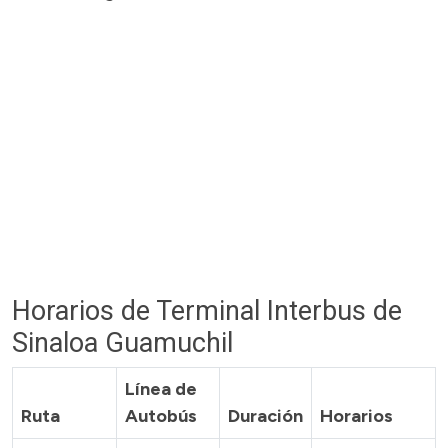
Horarios de Terminal Interbus de
Sinaloa Guamuchil
Línea de
Ruta
Autobús
Duración
Horarios