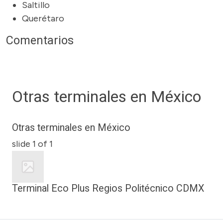
Saltillo
Querétaro
Comentarios
Otras terminales en México
Otras terminales en México
slide
1
of 1
Terminal Eco Plus Regios Politécnico CDMX