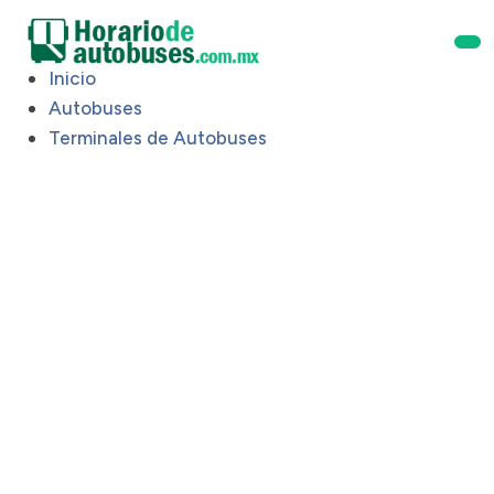
Inicio
Autobuses
Terminales de Autobuses