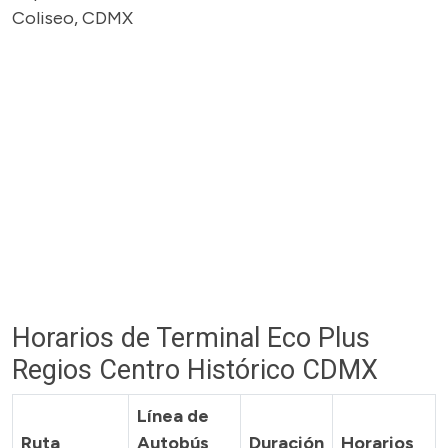
Coliseo, CDMX
Horarios de Terminal Eco Plus
Regios Centro Histórico CDMX
Línea de
Ruta
Autobús
Duración
Horarios