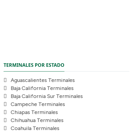
TERMINALES POR ESTADO
Aguascalientes Terminales
Baja California Terminales
Baja California Sur Terminales
Campeche Terminales
Chiapas Terminales
Chihuahua Terminales
Coahuila Terminales