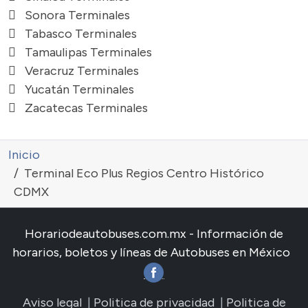
Sonora Terminales
Tabasco Terminales
Tamaulipas Terminales
Veracruz Terminales
Yucatán Terminales
Zacatecas Terminales
Inicio
Terminal Eco Plus Regios Centro Histórico
CDMX
Horariodeautobuses.com.mx - Información de
horarios, boletos y líneas de Autobuses en México
Aviso legal
|
Politica de privacidad
|
Politica de