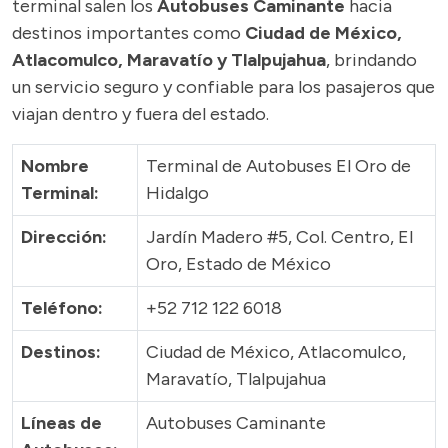
terminal salen los
Autobuses Caminante
hacia
destinos importantes como
Ciudad de México,
Atlacomulco, Maravatío y Tlalpujahua
, brindando
un servicio seguro y confiable para los pasajeros que
viajan dentro y fuera del estado.
Nombre
Terminal de Autobuses El Oro de
Terminal:
Hidalgo
Dirección:
Jardín Madero #5, Col. Centro, El
Oro, Estado de México
Teléfono:
+52 712 122 6018
Destinos:
Ciudad de México, Atlacomulco,
Maravatío, Tlalpujahua
Líneas de
Autobuses Caminante