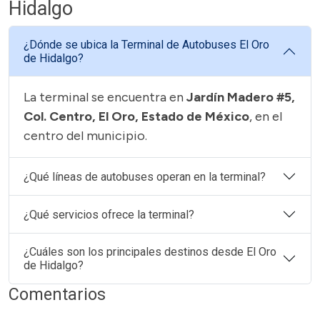
Hidalgo
¿Dónde se ubica la Terminal de Autobuses El Oro
de Hidalgo?
La terminal se encuentra en
Jardín Madero #5,
Col. Centro, El Oro, Estado de México
, en el
centro del municipio.
¿Qué líneas de autobuses operan en la terminal?
¿Qué servicios ofrece la terminal?
¿Cuáles son los principales destinos desde El Oro
de Hidalgo?
Comentarios