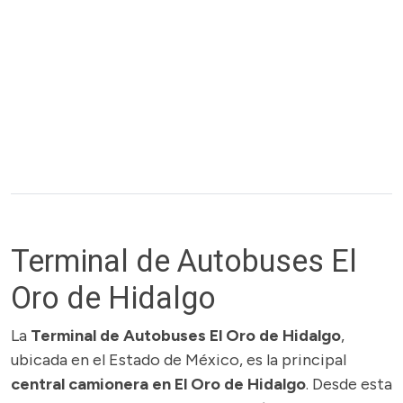
Terminal de Autobuses El
Oro de Hidalgo
La
Terminal de Autobuses El Oro de Hidalgo
,
ubicada en el Estado de México, es la principal
central camionera en El Oro de Hidalgo
. Desde esta