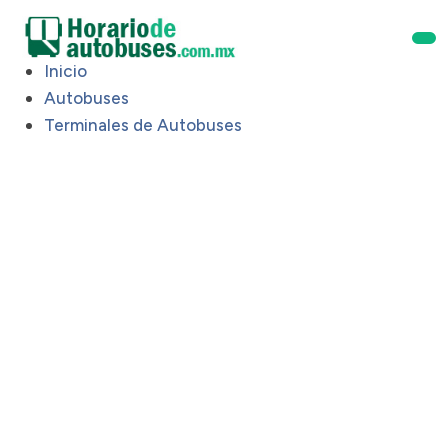
Inicio
Autobuses
Terminales de Autobuses