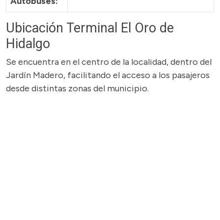
Autobuses:
Ubicación Terminal El Oro de
Hidalgo
Se encuentra en el centro de la localidad, dentro del
Jardín Madero, facilitando el acceso a los pasajeros
desde distintas zonas del municipio.