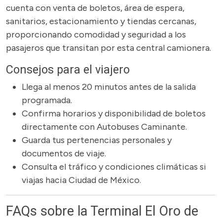
cuenta con venta de boletos, área de espera,
sanitarios, estacionamiento y tiendas cercanas,
proporcionando comodidad y seguridad a los
pasajeros que transitan por esta central camionera.
Consejos para el viajero
Llega al menos 20 minutos antes de la salida
programada.
Confirma horarios y disponibilidad de boletos
directamente con Autobuses Caminante.
Guarda tus pertenencias personales y
documentos de viaje.
Consulta el tráfico y condiciones climáticas si
viajas hacia Ciudad de México.
FAQs sobre la Terminal El Oro de