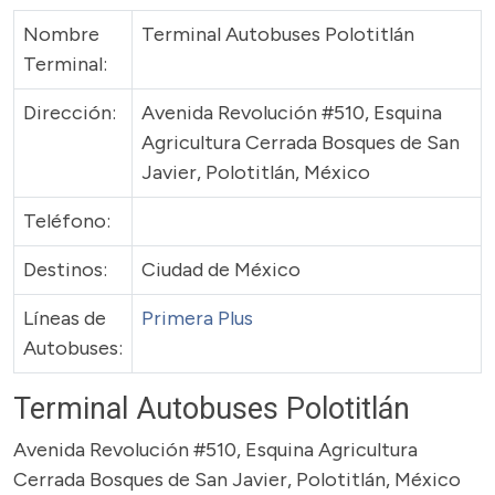
Nombre
Terminal Autobuses Polotitlán
Terminal:
Dirección:
Avenida Revolución #510, Esquina
Agricultura Cerrada Bosques de San
Javier, Polotitlán, México
Teléfono:
Destinos:
Ciudad de México
Líneas de
Primera Plus
Autobuses:
Terminal Autobuses Polotitlán
Avenida Revolución #510, Esquina Agricultura
Cerrada Bosques de San Javier, Polotitlán, México