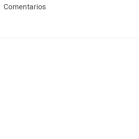
Comentarios