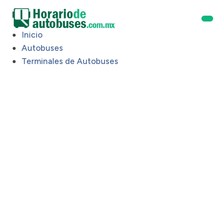
Inicio
Autobuses
Terminales de Autobuses