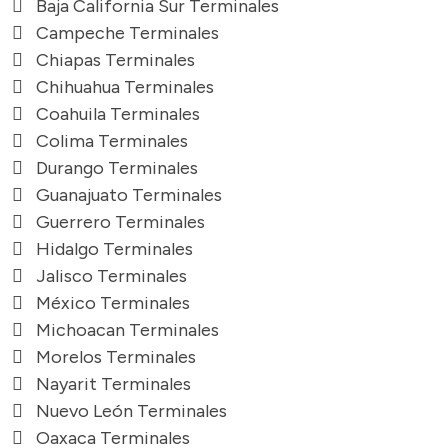
Baja California Sur Terminales
Campeche Terminales
Chiapas Terminales
Chihuahua Terminales
Coahuila Terminales
Colima Terminales
Durango Terminales
Guanajuato Terminales
Guerrero Terminales
Hidalgo Terminales
Jalisco Terminales
México Terminales
Michoacan Terminales
Morelos Terminales
Nayarit Terminales
Nuevo León Terminales
Oaxaca Terminales