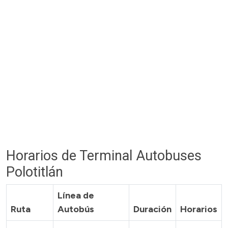
Horarios de Terminal Autobuses
Polotitlán
Línea de
Ruta
Autobús
Duración
Horarios