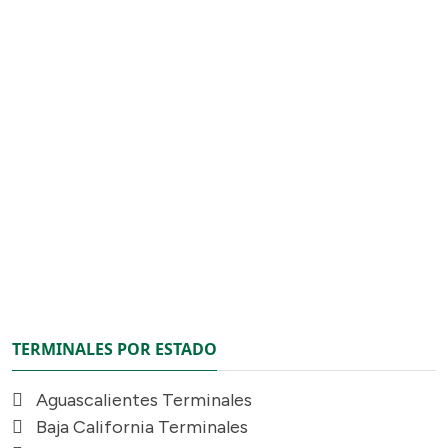
TERMINALES POR ESTADO
Aguascalientes Terminales
Baja California Terminales