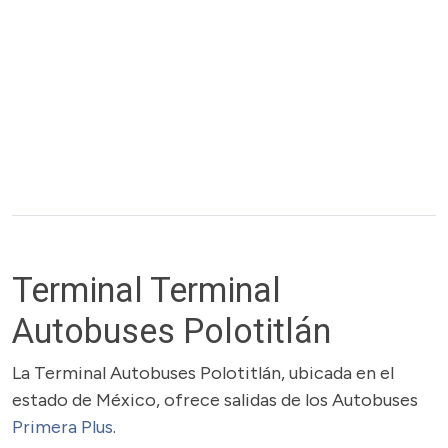
Terminal Terminal
Autobuses Polotitlán
La Terminal Autobuses Polotitlán, ubicada en el
estado de México, ofrece salidas de los Autobuses
Primera Plus
.