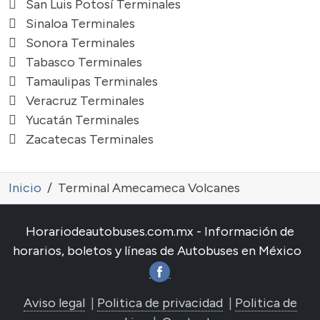
San Luis Potosí Terminales
Sinaloa Terminales
Sonora Terminales
Tabasco Terminales
Tamaulipas Terminales
Veracruz Terminales
Yucatán Terminales
Zacatecas Terminales
Inicio
Terminal Amecameca Volcanes
Horariodeautobuses.com.mx - Información de
horarios, boletos y líneas de Autobuses en México
Aviso legal
|
Politica de privacidad
|
Politica de