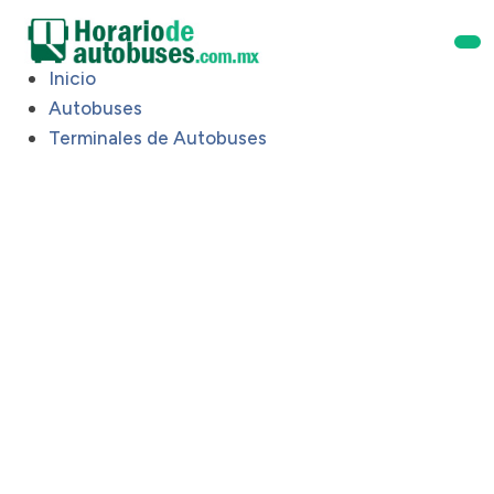
Inicio
Autobuses
Terminales de Autobuses