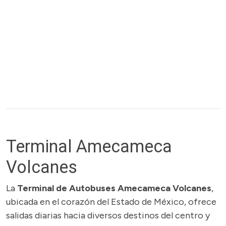
Terminal Amecameca
Volcanes
La
Terminal de Autobuses Amecameca Volcanes
,
ubicada en el corazón del Estado de México, ofrece
salidas diarias hacia diversos destinos del centro y