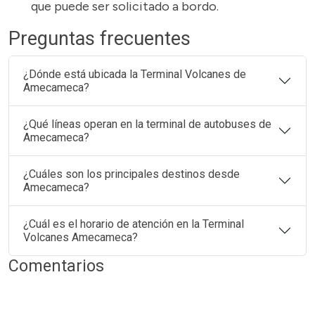
que puede ser solicitado a bordo.
Preguntas frecuentes
¿Dónde está ubicada la Terminal Volcanes de
Amecameca?
¿Qué líneas operan en la terminal de autobuses de
Amecameca?
¿Cuáles son los principales destinos desde
Amecameca?
¿Cuál es el horario de atención en la Terminal
Volcanes Amecameca?
Comentarios