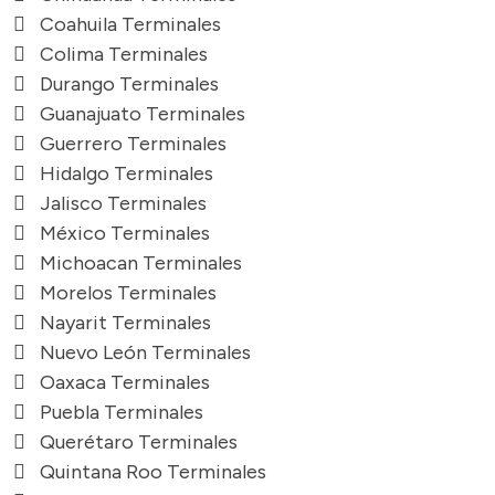
Coahuila Terminales
Colima Terminales
Durango Terminales
Guanajuato Terminales
Guerrero Terminales
Hidalgo Terminales
Jalisco Terminales
México Terminales
Michoacan Terminales
Morelos Terminales
Nayarit Terminales
Nuevo León Terminales
Oaxaca Terminales
Puebla Terminales
Querétaro Terminales
Quintana Roo Terminales