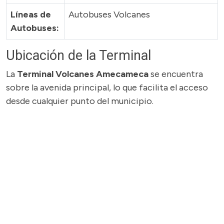
Líneas de
Autobuses Volcanes
Autobuses:
Ubicación de la Terminal
La
Terminal Volcanes Amecameca
se encuentra
sobre la avenida principal, lo que facilita el acceso
desde cualquier punto del municipio.