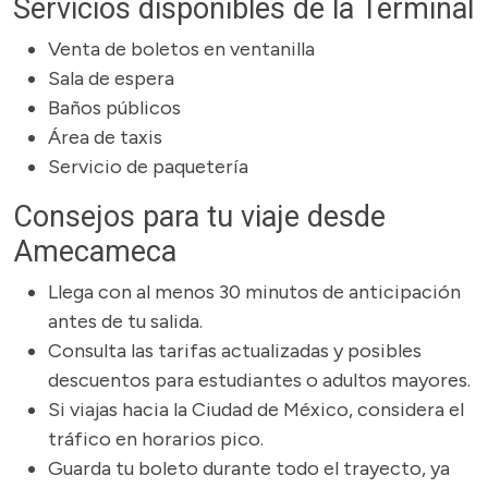
Servicios disponibles de la Terminal
Venta de boletos en ventanilla
Sala de espera
Baños públicos
Área de taxis
Servicio de paquetería
Consejos para tu viaje desde
Amecameca
Llega con al menos 30 minutos de anticipación
antes de tu salida.
Consulta las tarifas actualizadas y posibles
descuentos para estudiantes o adultos mayores.
Si viajas hacia la Ciudad de México, considera el
tráfico en horarios pico.
Guarda tu boleto durante todo el trayecto, ya