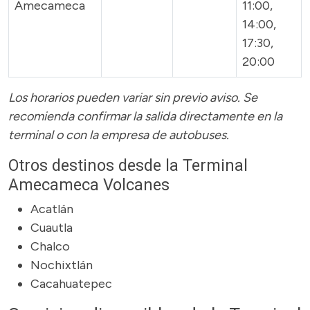
Amecameca
11:00,
14:00,
17:30,
20:00
Los horarios pueden variar sin previo aviso. Se
recomienda confirmar la salida directamente en la
terminal o con la empresa de autobuses.
Otros destinos desde la Terminal
Amecameca Volcanes
Acatlán
Cuautla
Chalco
Nochixtlán
Cacahuatepec