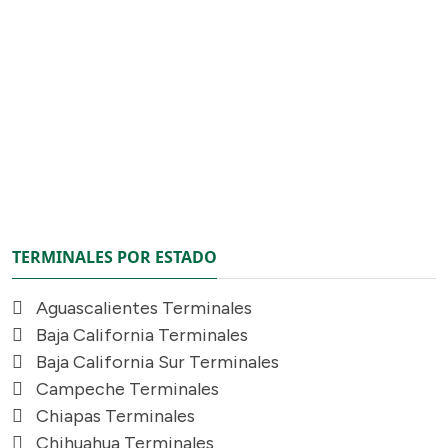
TERMINALES POR ESTADO
Aguascalientes Terminales
Baja California Terminales
Baja California Sur Terminales
Campeche Terminales
Chiapas Terminales
Chihuahua Terminales