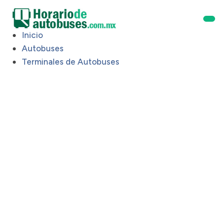
Inicio
Autobuses
Terminales de Autobuses