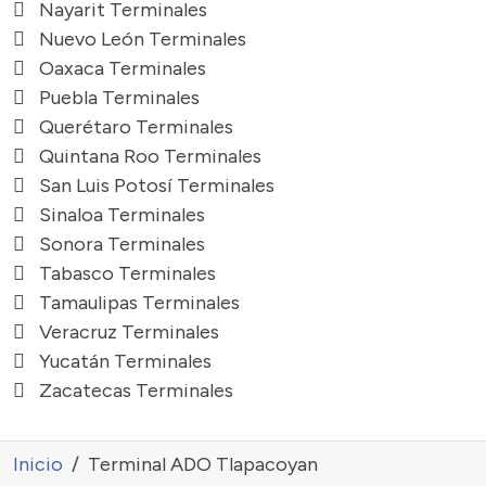
Nayarit Terminales
Nuevo León Terminales
Oaxaca Terminales
Puebla Terminales
Querétaro Terminales
Quintana Roo Terminales
San Luis Potosí Terminales
Sinaloa Terminales
Sonora Terminales
Tabasco Terminales
Tamaulipas Terminales
Veracruz Terminales
Yucatán Terminales
Zacatecas Terminales
Inicio
Terminal ADO Tlapacoyan