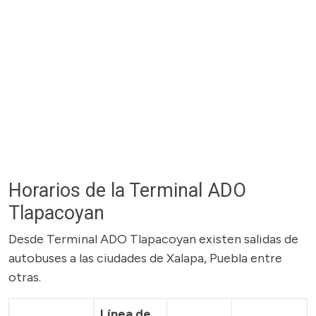
Horarios de la Terminal ADO
Tlapacoyan
Desde Terminal ADO Tlapacoyan existen salidas de
autobuses a las ciudades de Xalapa, Puebla entre
otras.
Línea de