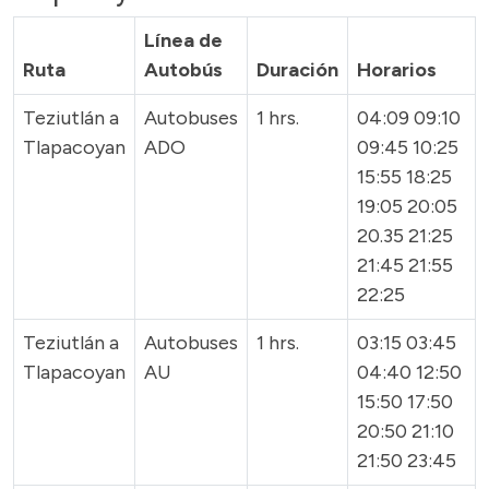
Línea de
Ruta
Autobús
Duración
Horarios
Teziutlán a
Autobuses
1 hrs.
04:09 09:10
Tlapacoyan
ADO
09:45 10:25
15:55 18:25
19:05 20:05
20.35 21:25
21:45 21:55
22:25
Teziutlán a
Autobuses
1 hrs.
03:15 03:45
Tlapacoyan
AU
04:40 12:50
15:50 17:50
20:50 21:10
21:50 23:45