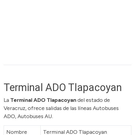
Terminal ADO Tlapacoyan
La
Terminal ADO Tlapacoyan
del estado de
Veracruz, ofrece salidas de las líneas Autobuses
ADO, Autobuses AU.
Nombre
Terminal ADO Tlapacoyan