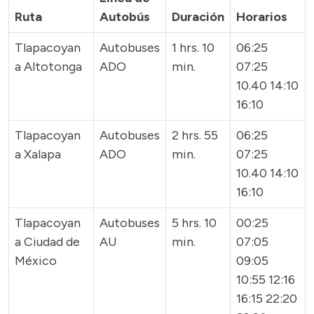
Ruta
Autobús
Duración
Horarios
Tlapacoyan
Autobuses
1 hrs. 10
06:25
a Altotonga
ADO
min.
07:25
10.40 14:10
16:10
Tlapacoyan
Autobuses
2 hrs. 55
06:25
a Xalapa
ADO
min.
07:25
10.40 14:10
16:10
Tlapacoyan
Autobuses
5 hrs. 10
00:25
a Ciudad de
AU
min.
07:05
México
09:05
10:55 12:16
16:15 22:20