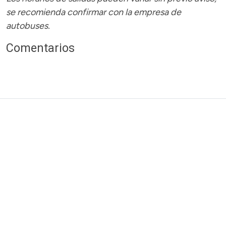
se recomienda confirmar con la empresa de
autobuses.
Comentarios