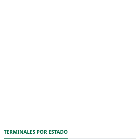
TERMINALES POR ESTADO