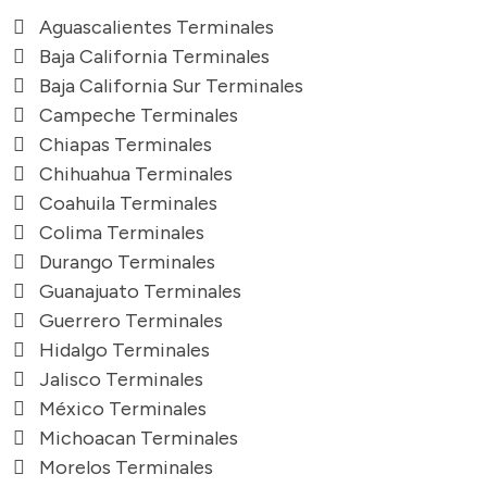
Aguascalientes Terminales
Baja California Terminales
Baja California Sur Terminales
Campeche Terminales
Chiapas Terminales
Chihuahua Terminales
Coahuila Terminales
Colima Terminales
Durango Terminales
Guanajuato Terminales
Guerrero Terminales
Hidalgo Terminales
Jalisco Terminales
México Terminales
Michoacan Terminales
Morelos Terminales