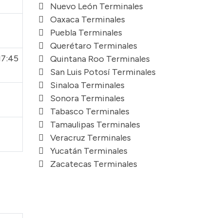
Nuevo León Terminales
Oaxaca Terminales
Puebla Terminales
Querétaro Terminales
17:45
Quintana Roo Terminales
San Luis Potosí Terminales
Sinaloa Terminales
Sonora Terminales
Tabasco Terminales
Tamaulipas Terminales
Veracruz Terminales
Yucatán Terminales
Zacatecas Terminales