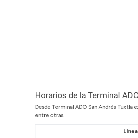
Horarios de la Terminal AD
Desde Terminal ADO San Andrés Tuxtla exi
entre otras.
Línea