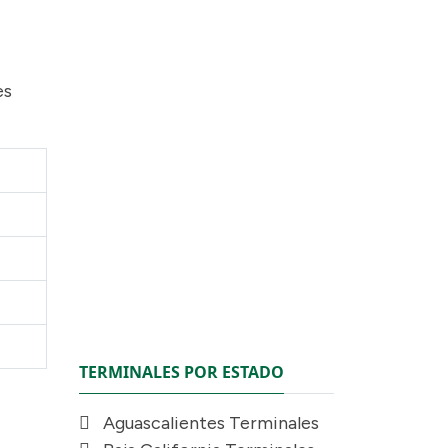
es
TERMINALES POR ESTADO
Aguascalientes Terminales