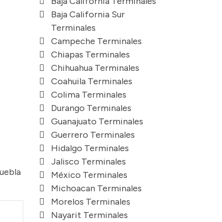
Baja California Terminales
Baja California Sur
Terminales
Campeche Terminales
Chiapas Terminales
Chihuahua Terminales
Coahuila Terminales
Colima Terminales
Durango Terminales
Guanajuato Terminales
Guerrero Terminales
Hidalgo Terminales
Jalisco Terminales
Puebla
México Terminales
Michoacan Terminales
Morelos Terminales
Nayarit Terminales