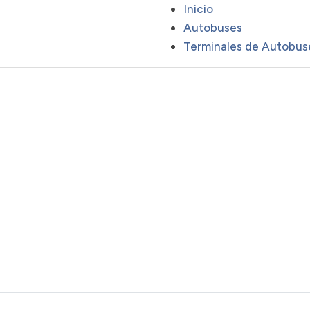
Inicio
Autobuses
Terminales de Autobus