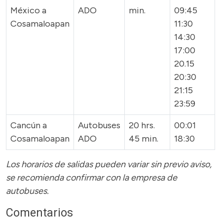
México a
ADO
min.
09:45
Cosamaloapan
11:30
14:30
17:00
20.15
20:30
21:15
23:59
Cancún a
Autobuses
20 hrs.
00:01
Cosamaloapan
ADO
45 min.
18:30
Los horarios de salidas pueden variar sin previo aviso,
se recomienda confirmar con la empresa de
autobuses.
Comentarios