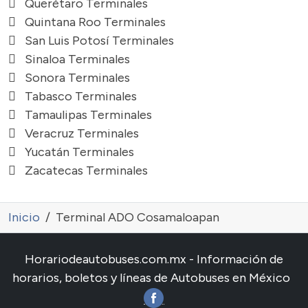
Querétaro Terminales
Quintana Roo Terminales
San Luis Potosí Terminales
Sinaloa Terminales
Sonora Terminales
Tabasco Terminales
Tamaulipas Terminales
Veracruz Terminales
Yucatán Terminales
Zacatecas Terminales
Inicio
Terminal ADO Cosamaloapan
Horariodeautobuses.com.mx - Información de
horarios, boletos y líneas de Autobuses en México