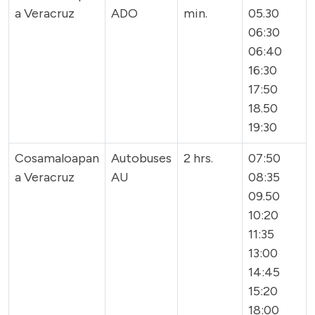
a Veracruz
ADO
min.
05.30
06:30
06:40
16:30
17:50
18.50
19:30
Cosamaloapan
Autobuses
2 hrs.
07:50
a Veracruz
AU
08:35
09.50
10:20
11:35
13:00
14:45
15:20
18:00