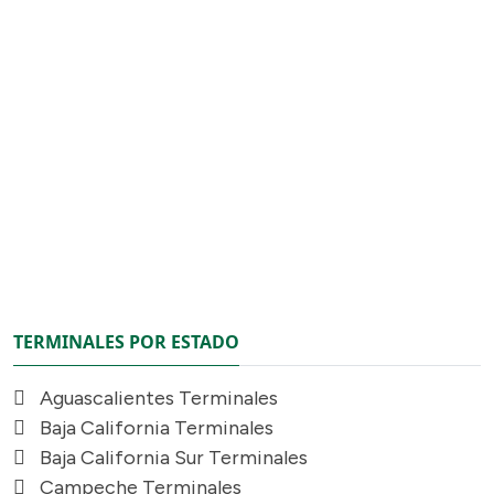
TERMINALES POR ESTADO
Aguascalientes Terminales
Baja California Terminales
Baja California Sur Terminales
Campeche Terminales