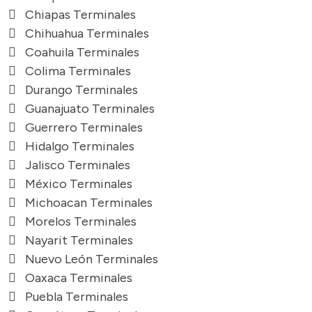
Chiapas Terminales
Chihuahua Terminales
Coahuila Terminales
Colima Terminales
Durango Terminales
Guanajuato Terminales
Guerrero Terminales
Hidalgo Terminales
Jalisco Terminales
México Terminales
Michoacan Terminales
Morelos Terminales
Nayarit Terminales
Nuevo León Terminales
Oaxaca Terminales
Puebla Terminales