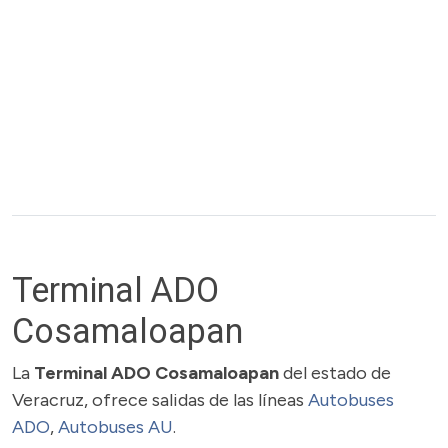
Terminal ADO
Cosamaloapan
La
Terminal ADO Cosamaloapan
del estado de
Veracruz, ofrece salidas de las líneas
Autobuses
ADO
,
Autobuses AU
.