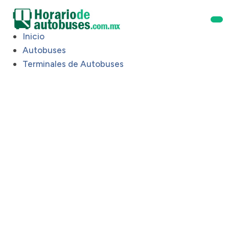
Inicio
Autobuses
Terminales de Autobuses