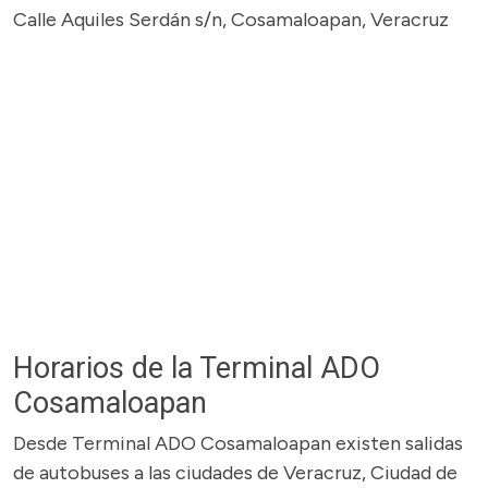
Calle Aquiles Serdán s/n, Cosamaloapan, Veracruz
Horarios de la Terminal ADO
Cosamaloapan
Desde Terminal ADO Cosamaloapan existen salidas
de autobuses a las ciudades de Veracruz, Ciudad de