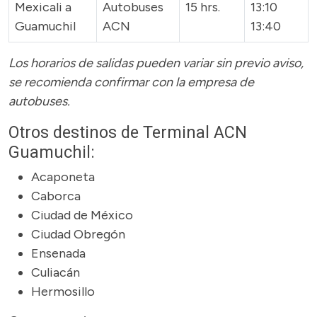
Mexicali a
Autobuses
15 hrs.
13:10
Guamuchil
ACN
13:40
Los horarios de salidas pueden variar sin previo aviso,
se recomienda confirmar con la empresa de
autobuses.
Otros destinos de Terminal ACN
Guamuchil:
Acaponeta
Caborca
Ciudad de México
Ciudad Obregón
Ensenada
Culiacán
Hermosillo