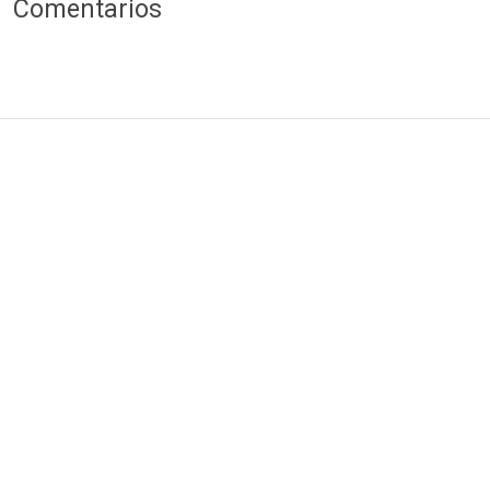
Comentarios