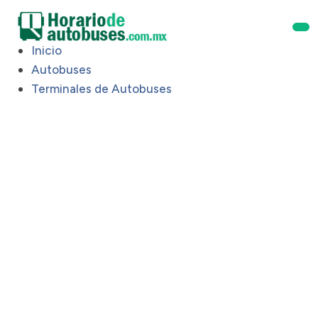
Inicio
Autobuses
Terminales de Autobuses