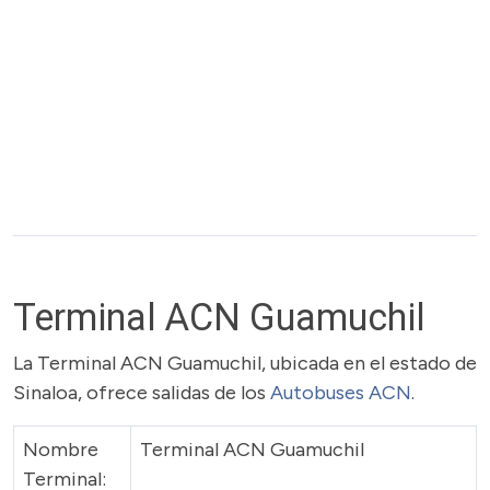
Terminal ACN Guamuchil
La Terminal ACN Guamuchil, ubicada en el estado de
Sinaloa, ofrece salidas de los
Autobuses ACN
.
Nombre
Terminal ACN Guamuchil
Terminal: