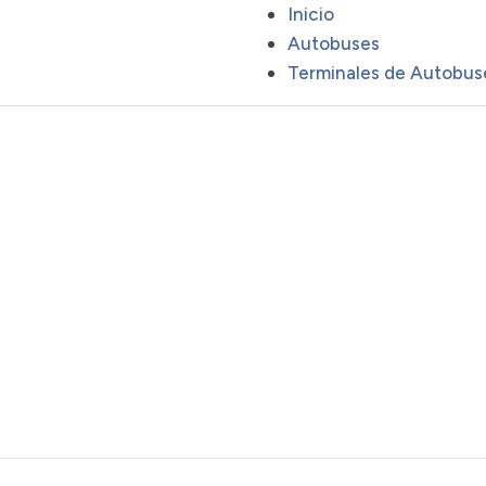
Inicio
Autobuses
Terminales de Autobus