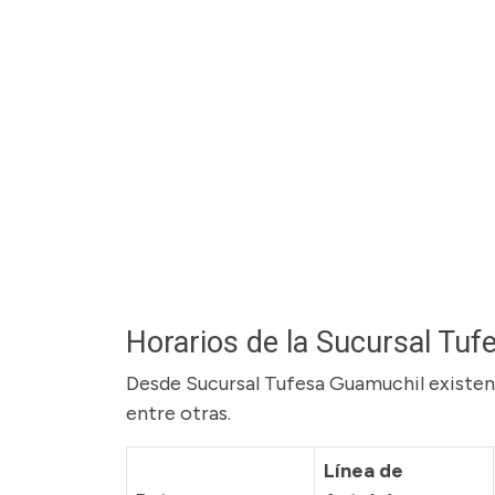
Horarios de la Sucursal Tu
Desde Sucursal Tufesa Guamuchil existen 
entre otras.
Línea de