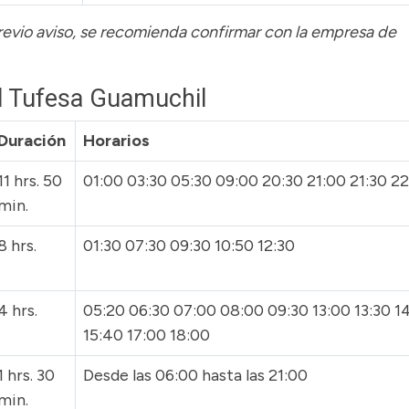
previo aviso, se recomienda confirmar con la empresa de
l Tufesa Guamuchil
Duración
Horarios
11 hrs. 50
01:00 03:30 05:30 09:00 20:30 21:00 21:30 22
min.
8 hrs.
01:30 07:30 09:30 10:50 12:30
4 hrs.
05:20 06:30 07:00 08:00 09:30 13:00 13:30 1
15:40 17:00 18:00
1 hrs. 30
Desde las 06:00 hasta las 21:00
min.