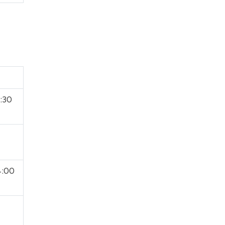
:30
4:00