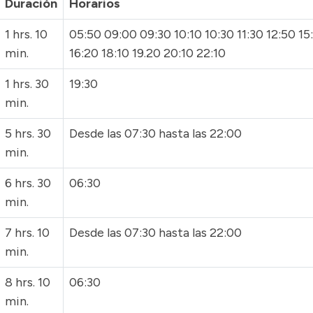
Duración
Horarios
1 hrs. 10
05:50 09:00 09:30 10:10 10:30 11:30 12:50 15
min.
16:20 18:10 19.20 20:10 22:10
1 hrs. 30
19:30
min.
5 hrs. 30
Desde las 07:30 hasta las 22:00
min.
6 hrs. 30
06:30
min.
7 hrs. 10
Desde las 07:30 hasta las 22:00
min.
8 hrs. 10
06:30
min.