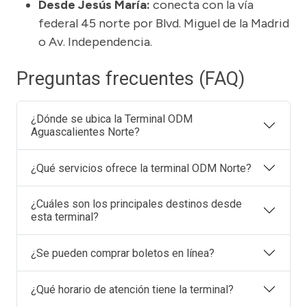
Desde Jesús María:
conecta con la vía
federal 45 norte por Blvd. Miguel de la Madrid
o Av. Independencia.
Preguntas frecuentes (FAQ)
¿Dónde se ubica la Terminal ODM
Aguascalientes Norte?
¿Qué servicios ofrece la terminal ODM Norte?
¿Cuáles son los principales destinos desde
esta terminal?
¿Se pueden comprar boletos en línea?
¿Qué horario de atención tiene la terminal?