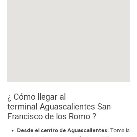
¿ Cómo llegar al
terminal Aguascalientes San
Francisco de los Romo ?
Desde el centro de Aguascalientes:
Toma la