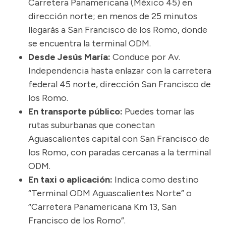
Carretera Panamericana (México 45) en
dirección norte; en menos de 25 minutos
llegarás a San Francisco de los Romo, donde
se encuentra la terminal ODM.
Desde Jesús María:
Conduce por Av.
Independencia hasta enlazar con la carretera
federal 45 norte, dirección San Francisco de
los Romo.
En transporte público:
Puedes tomar las
rutas suburbanas que conectan
Aguascalientes capital con San Francisco de
los Romo, con paradas cercanas a la terminal
ODM.
En taxi o aplicación:
Indica como destino
“Terminal ODM Aguascalientes Norte” o
“Carretera Panamericana Km 13, San
Francisco de los Romo”.