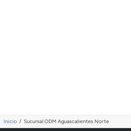
Inicio
Sucursal ODM Aguascalientes Norte