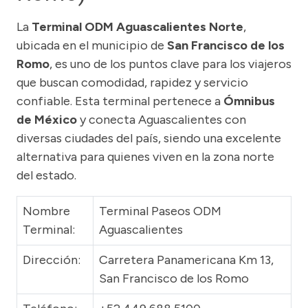
La
Terminal ODM Aguascalientes Norte
,
ubicada en el municipio de
San Francisco de los
Romo
, es uno de los puntos clave para los viajeros
que buscan comodidad, rapidez y servicio
confiable. Esta terminal pertenece a
Ómnibus
de México
y conecta Aguascalientes con
diversas ciudades del país, siendo una excelente
alternativa para quienes viven en la zona norte
del estado.
Nombre
Terminal Paseos ODM
Terminal:
Aguascalientes
Dirección:
Carretera Panamericana Km 13,
San Francisco de los Romo