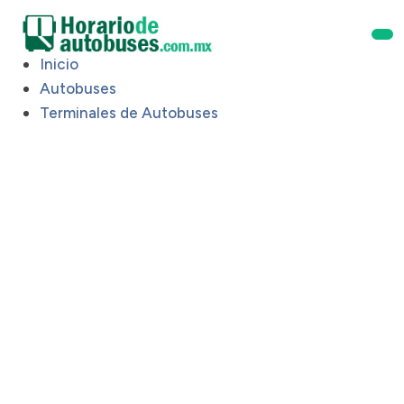
Inicio
Autobuses
Terminales de Autobuses