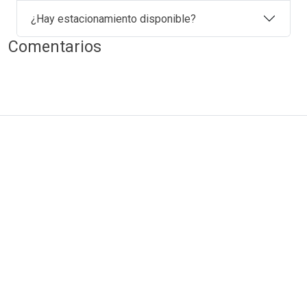
¿Hay estacionamiento disponible?
Comentarios