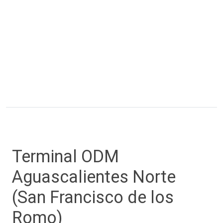
Terminal ODM
Aguascalientes Norte
(San Francisco de los
Romo)