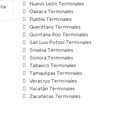
Nuevo León Terminales
sta
Oaxaca Terminales
Puebla Terminales
Querétaro Terminales
Quintana Roo Terminales
San Luis Potosí Terminales
Sinaloa Terminales
Sonora Terminales
Tabasco Terminales
Tamaulipas Terminales
Veracruz Terminales
Yucatán Terminales
Zacatecas Terminales