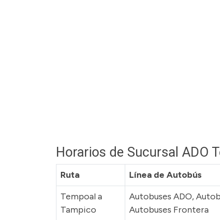
Horarios de Sucursal ADO 
Ruta
Línea de Autobús
Tempoal a
Autobuses ADO, Autob
Tampico
Autobuses Frontera