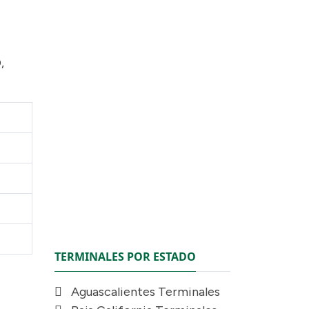
,
TERMINALES POR ESTADO
Aguascalientes Terminales