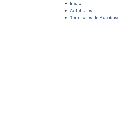
Inicio
Autobuses
Terminales de Autobus