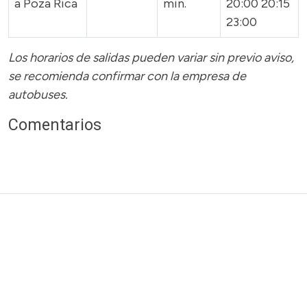
a Poza Rica
min.
20:00 20:15
23:00
Los horarios de salidas pueden variar sin previo aviso,
se recomienda confirmar con la empresa de
autobuses.
Comentarios