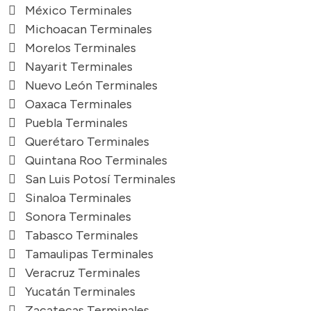
México Terminales
Michoacan Terminales
Morelos Terminales
Nayarit Terminales
Nuevo León Terminales
Oaxaca Terminales
Puebla Terminales
Querétaro Terminales
Quintana Roo Terminales
San Luis Potosí Terminales
Sinaloa Terminales
Sonora Terminales
Tabasco Terminales
Tamaulipas Terminales
Veracruz Terminales
Yucatán Terminales
Zacatecas Terminales