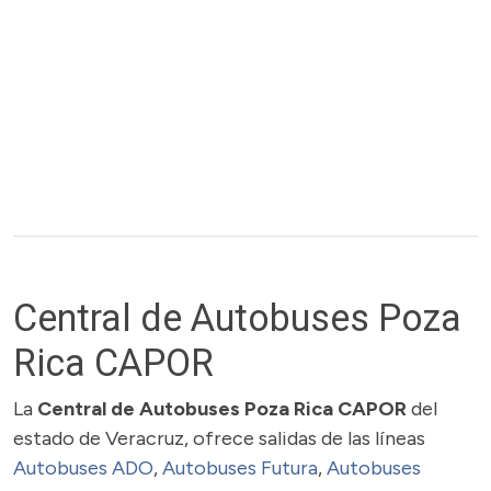
Central de Autobuses Poza
Rica CAPOR
La
Central de Autobuses Poza Rica CAPOR
del
estado de Veracruz, ofrece salidas de las líneas
Autobuses ADO
,
Autobuses Futura
,
Autobuses