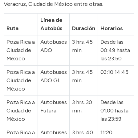
Veracruz, Ciudad de México entre otras.
Línea de
Ruta
Autobús
Duración
Horarios
Poza Rica a
Autobuses
3 hrs. 45
Desde las
Ciudad de
ADO
min.
00:49 hasta
México
las 23:50
Poza Rica a
Autobuses
3 hrs. 45
03:10 14:45
Ciudad de
ADO GL
min.
México
Poza Rica a
Autobuses
3 hrs. 30
Desde las
Ciudad de
Futura
min.
01.00 hasta
México
las 23:59
Poza Rica a
Autobuses
3 hrs. 40
11:20