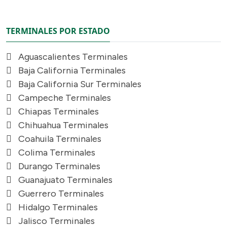
TERMINALES POR ESTADO
Aguascalientes Terminales
Baja California Terminales
Baja California Sur Terminales
Campeche Terminales
Chiapas Terminales
Chihuahua Terminales
Coahuila Terminales
Colima Terminales
Durango Terminales
Guanajuato Terminales
Guerrero Terminales
Hidalgo Terminales
Jalisco Terminales