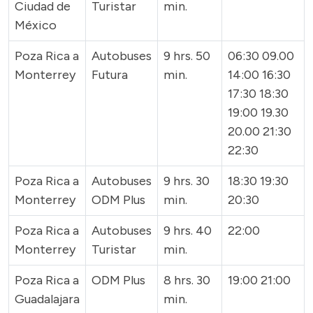
Ciudad de
Turistar
min.
México
Poza Rica a
Autobuses
9 hrs. 50
06:30 09.00
Monterrey
Futura
min.
14:00 16:30
17:30 18:30
19:00 19.30
20.00 21:30
22:30
Poza Rica a
Autobuses
9 hrs. 30
18:30 19:30
Monterrey
ODM Plus
min.
20:30
Poza Rica a
Autobuses
9 hrs. 40
22:00
Monterrey
Turistar
min.
Poza Rica a
ODM Plus
8 hrs. 30
19:00 21:00
Guadalajara
min.