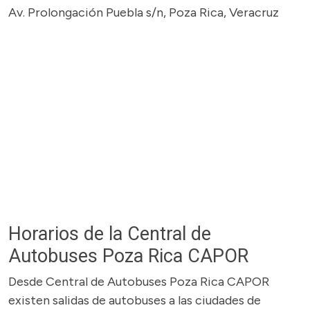
Av. Prolongación Puebla s/n, Poza Rica, Veracruz
Horarios de la Central de
Autobuses Poza Rica CAPOR
Desde Central de Autobuses Poza Rica CAPOR
existen salidas de autobuses a las ciudades de