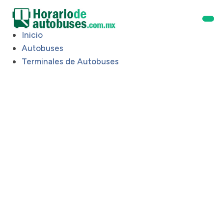
Inicio
Autobuses
Terminales de Autobuses