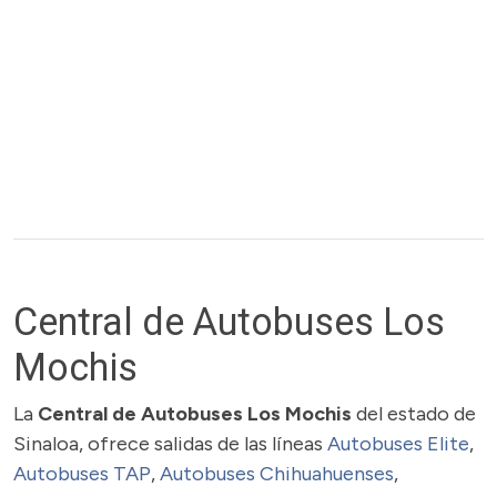
Central de Autobuses Los
Mochis
La
Central de Autobuses Los Mochis
del estado de
Sinaloa, ofrece salidas de las líneas
Autobuses Elite
,
Autobuses TAP
,
Autobuses Chihuahuenses
,