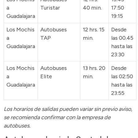
a
Turistar
40 min.
17:50
Guadalajara
19:15
Los Mochis
Autobuses
12 hrs. 15
Desde
a
TAP
min.
las 00.45
Guadalajara
hasta las
23:30
Los Mochis
Autobuses
13 hrs. 20
Desde
a
Elite
min.
las 02:50
Guadalajara
hasta las
23:55
Los horarios de salidas pueden variar sin previo aviso,
se recomienda confirmar con la empresa de
autobuses.