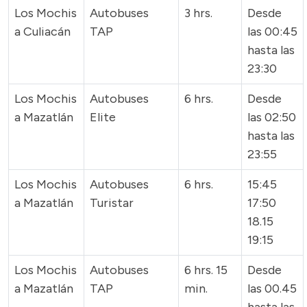
Los Mochis
Autobuses
3 hrs.
Desde
a Culiacán
TAP
las 00:45
hasta las
23:30
Los Mochis
Autobuses
6 hrs.
Desde
a Mazatlán
Elite
las 02:50
hasta las
23:55
Los Mochis
Autobuses
6 hrs.
15:45
a Mazatlán
Turistar
17:50
18.15
19:15
Los Mochis
Autobuses
6 hrs. 15
Desde
a Mazatlán
TAP
min.
las 00.45