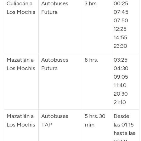
Culiacán a
Autobuses
3 hrs.
00:25
Los Mochis
Futura
07:45
07:50
12:25
14:55
23:30
Mazatlán a
Autobuses
6 hrs.
03:25
Los Mochis
Futura
04:30
09:05
11:40
20:30
21:10
Mazatlán a
Autobuses
5 hrs. 30
Desde
Los Mochis
TAP
min.
las 01:15
hasta las