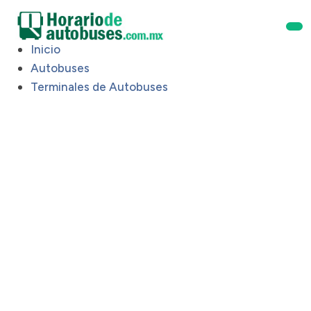
Inicio
Autobuses
Terminales de Autobuses