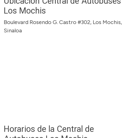
Ubicación Central de Autobuses
Los Mochis
Boulevard Rosendo G. Castro #302, Los Mochis,
Sinaloa
Horarios de la Central de