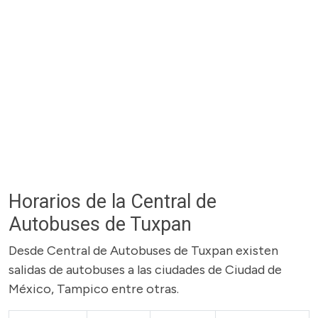
Horarios de la Central de
Autobuses de Tuxpan
Desde Central de Autobuses de Tuxpan existen
salidas de autobuses a las ciudades de Ciudad de
México, Tampico entre otras.