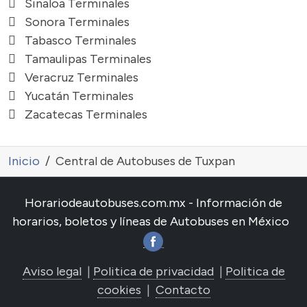
Sinaloa Terminales
Sonora Terminales
Tabasco Terminales
Tamaulipas Terminales
Veracruz Terminales
Yucatán Terminales
Zacatecas Terminales
Inicio
Central de Autobuses de Tuxpan
Horariodeautobuses.com.mx - Información de
horarios, boletos y líneas de Autobuses en México
Aviso legal
|
Politica de privacidad
|
Politica de
cookies
|
Contacto