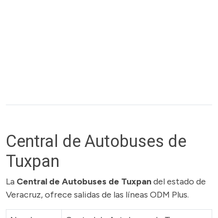
Central de Autobuses de
Tuxpan
La
Central de Autobuses de Tuxpan
del estado de
Veracruz, ofrece salidas de las líneas ODM Plus.