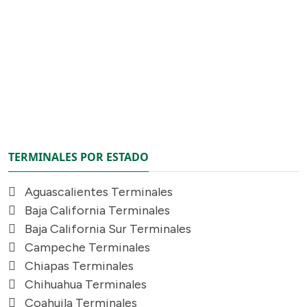
TERMINALES POR ESTADO
Aguascalientes Terminales
Baja California Terminales
Baja California Sur Terminales
Campeche Terminales
Chiapas Terminales
Chihuahua Terminales
Coahuila Terminales