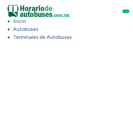
Inicio
Autobuses
Terminales de Autobuses