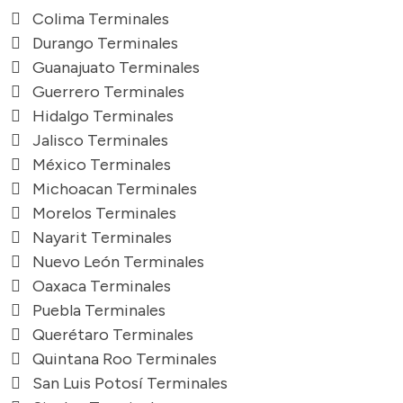
Colima Terminales
Durango Terminales
Guanajuato Terminales
Guerrero Terminales
Hidalgo Terminales
Jalisco Terminales
México Terminales
Michoacan Terminales
Morelos Terminales
Nayarit Terminales
Nuevo León Terminales
Oaxaca Terminales
Puebla Terminales
Querétaro Terminales
Quintana Roo Terminales
San Luis Potosí Terminales