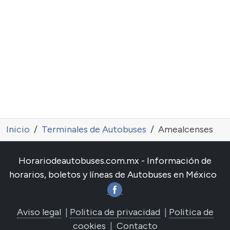
Inicio
Terminales de Autobuses
Amealcenses
Horariodeautobuses.com.mx - Información de
horarios, boletos y líneas de Autobuses en México
Aviso legal
|
Politica de privacidad
|
Politica de
cookies
|
Contacto