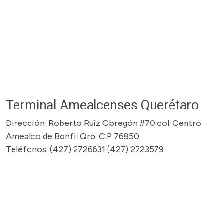
Terminal Amealcenses Querétaro
Dirección: Roberto Ruiz Obregón #70 col. Centro
Amealco de Bonfil Qro. C.P 76850
Teléfonos: (427) 2726631 (427) 2723579