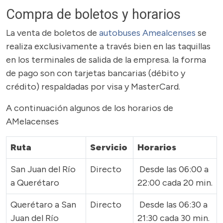
Compra de boletos y horarios
La venta de boletos de
autobuses Amealcenses
se
realiza exclusivamente a través bien en las taquillas
en los terminales de salida de la empresa. la forma
de pago son con tarjetas bancarias (débito y
crédito) respaldadas por visa y MasterCard.
A continuación algunos de los horarios de
AMelacenses
Ruta
Servicio
Horarios
San Juan del Río
Directo
Desde las 06:00 a
a Querétaro
22:00 cada 20 min.
Querétaro a San
Directo
Desde las 06:30 a
Juan del Río
21:30 cada 30 min.