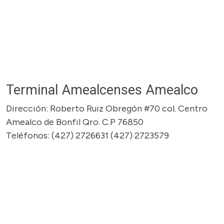
Terminal Amealcenses Amealco
Dirección: Roberto Ruiz Obregón #70 col. Centro
Amealco de Bonfil Qro. C.P 76850
Teléfonos: (427) 2726631 (427) 2723579