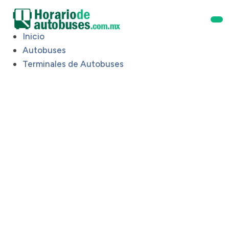
Inicio
Autobuses
Terminales de Autobuses