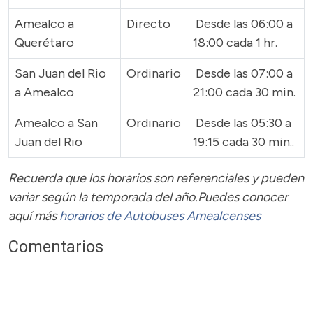
Amealco a
Directo
Desde las 06:00 a
Querétaro
18:00 cada 1 hr.
San Juan del Rio
Ordinario
Desde las 07:00 a
a Amealco
21:00 cada 30 min.
Amealco a San
Ordinario
Desde las 05:30 a
Juan del Rio
19:15 cada 30 min..
Recuerda que los horarios son referenciales y pueden
variar según la temporada del año.Puedes conocer
aquí más
horarios de Autobuses Amealcenses
Comentarios