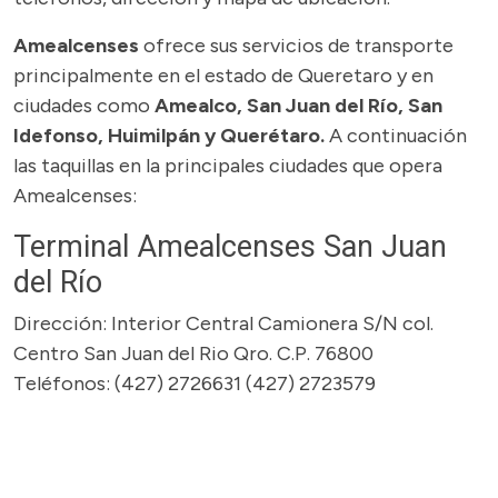
Amealcenses
ofrece sus servicios de transporte
principalmente en el estado de Queretaro y en
ciudades como
Amealco, San Juan del Río, San
Idefonso, Huimilpán
y
Querétaro.
A continuación
las taquillas en la principales ciudades que opera
Amealcenses:
Terminal Amealcenses San Juan
del Río
Dirección: Interior Central Camionera S/N col.
Centro San Juan del Rio Qro. C.P. 76800
Teléfonos: (427) 2726631 (427) 2723579