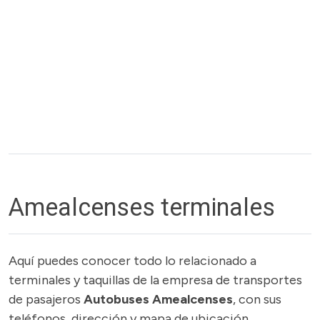
Amealcenses terminales
Aquí puedes conocer todo lo relacionado a
terminales y taquillas de la empresa de transportes
de pasajeros
Autobuses Amealcenses
, con sus
teléfonos, dirección y mapa de ubicación.