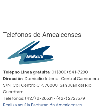
Telefonos de Amealcenses
Telépno Linea gratuita
: 01 (800) 841-7290
Dirección
: Domicilio Interior Central Camionera
S/N Col. Centro C.P. 76800 San Juan del Rio ,
Querétaro.
Telefonos: (427) 2726631 - (427) 2723579
Realiza aquí la Facturación Amealcenses